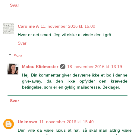
Svar
Caroline A
11. november 2016 kl. 15.00
Hvor er det smart. Jeg vil elske at vinde den i grå.
Svar
Svar
Malou Klidmoster
18. november 2016 kl. 13.19
Hej. Din kommentar giver desværre ikke et lod i denne
give-away, da den ikke opfylder den krævede
betingelse, som er en gyldig mailadresse. Beklager.
Svar
Unknown
11. november 2016 kl. 15.40
Den ville da være luxus at ha', så skal man aldrig være