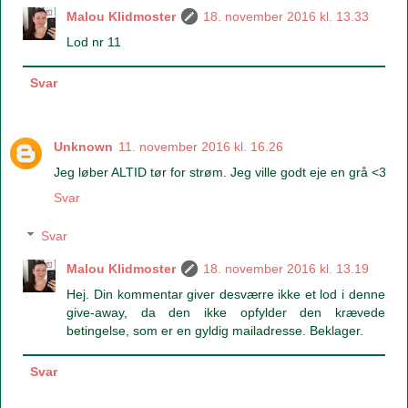
Malou Klidmoster
18. november 2016 kl. 13.33
Lod nr 11
Svar
Unknown
11. november 2016 kl. 16.26
Jeg løber ALTID tør for strøm. Jeg ville godt eje en grå <3
Svar
Svar
Malou Klidmoster
18. november 2016 kl. 13.19
Hej. Din kommentar giver desværre ikke et lod i denne
give-away, da den ikke opfylder den krævede
betingelse, som er en gyldig mailadresse. Beklager.
Svar