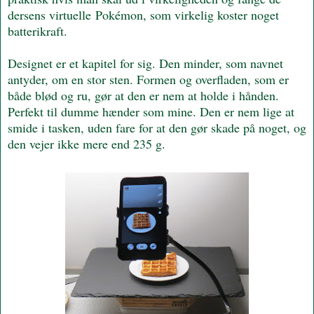
dersens virtuelle Pokémon, som virkelig koster noget
batterikraft.
Designet er et kapitel for sig. Den minder, som navnet
antyder, om en stor sten. Formen og overfladen, som er
både blød og ru, gør at den er nem at holde i hånden.
Perfekt til dumme hænder som mine. Den er nem lige at
smide i tasken, uden fare for at den gør skade på noget, og
den vejer ikke mere end 235 g.