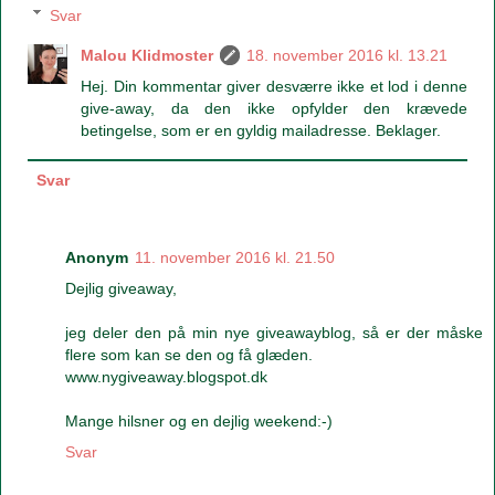
Svar
Malou Klidmoster
18. november 2016 kl. 13.21
Hej. Din kommentar giver desværre ikke et lod i denne
give-away, da den ikke opfylder den krævede
betingelse, som er en gyldig mailadresse. Beklager.
Svar
Anonym
11. november 2016 kl. 21.50
Dejlig giveaway,
jeg deler den på min nye giveawayblog, så er der måske
flere som kan se den og få glæden.
www.nygiveaway.blogspot.dk
Mange hilsner og en dejlig weekend:-)
Svar