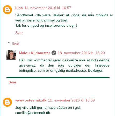
Lisa
11. november 2016 kl. 16.57
Sandfarvet ville være lækkert at vinde, da min mobilos er
ved at være lidt gammel og træt.
Tak for en god og inspirerende blog:-)
Svar
Svar
Malou Klidmoster
18. november 2016 kl. 13.20
Hej. Din kommentar giver desværre ikke et lod i denne
give-away, da den ikke opfylder den krævede
betingelse, som er en gyldig mailadresse. Beklager.
Svar
www.ostesnak.dk
11. november 2016 kl. 16.59
Jeg ville vildt gerne have sådan en i grå.
camilla@ostesnak.dk