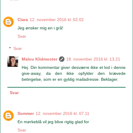
Clara
12. november 2016 kl. 02.02
Jeg ønsker mig en i grå!
Svar
Svar
Malou Klidmoster
18. november 2016 kl. 13.21
Hej. Din kommentar giver desværre ikke et lod i denne
give-away, da den ikke opfylder den krævede
betingelse, som er en gyldig mailadresse. Beklager.
Svar
Sommer
12. november 2016 kl. 07.11
En mørkeblå vil jeg blive rigtig glad for
Svar