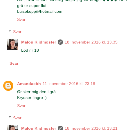
grå er super flot.
Luisekopp@hotmail.com
Svar
Svar
Malou Klidmoster
18. november 2016 kl. 13.35
Lod nr 18
Svar
Amandaebh
11. november 2016 kl. 23.18
Ønsker mig den i grå.
Krydser fingre :)
Svar
Svar
Malou Klidmoster
18. november 2016 kl. 13.21