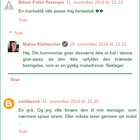
Bitten Folke Petersen
11. november 2016 kl. 21.22
En mørkeblå ville passe mig fantastisk ��
Svar
Svar
Malou Klidmoster
18. november 2016 kl. 13.21
Hej. Din kommentar giver desværre ikke et lod i denne
give-away, da den ikke opfylder den krævede
betingelse, som er en gyldig mailadresse. Beklager.
Svar
camlarsch
11. november 2016 kl. 21.25
En grå. Og jeg ville forære den til min teenager, som
nærmest spiser strøm. Eller måske lever gennem sin mobil
...
Svar