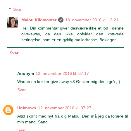
Svar
Malou Klidmoster
18. november 2016 kl. 13.21
Hej. Din kommentar giver desværre ikke et lod i denne
give-away, da den ikke opfylder den krævede
betingelse, som er en gyldig mailadresse. Beklager.
Svar
Anonym
12. november 2016 kl. 07.17
Wauoo en lækker give away <3 Ønsker mig den i grå ;-)
Svar
Unknown
12. november 2016 kl. 07.27
Altid skønt med nyt fra dig Malou. Den må jeg da forære til
min mand. Sand
Svar