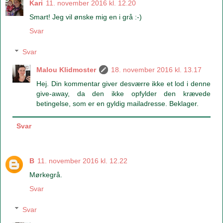
Kari
11. november 2016 kl. 12.20
Smart! Jeg vil ønske mig en i grå :-)
Svar
Svar
Malou Klidmoster
18. november 2016 kl. 13.17
Hej. Din kommentar giver desværre ikke et lod i denne
give-away, da den ikke opfylder den krævede
betingelse, som er en gyldig mailadresse. Beklager.
Svar
B
11. november 2016 kl. 12.22
Mørkegrå.
Svar
Svar