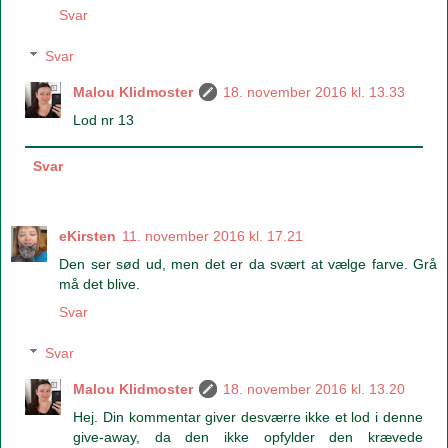
Svar
Svar
Malou Klidmoster
18. november 2016 kl. 13.33
Lod nr 13
Svar
eKirsten
11. november 2016 kl. 17.21
Den ser sød ud, men det er da svært at vælge farve. Grå
må det blive.
Svar
Svar
Malou Klidmoster
18. november 2016 kl. 13.20
Hej. Din kommentar giver desværre ikke et lod i denne
give-away, da den ikke opfylder den krævede