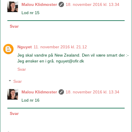
Malou Klidmoster
18. november 2016 kl. 13.34
Lod nr 15
Svar
Nguyet
11. november 2016 kl. 21.12
Jeg skal vandre på New Zealand. Den vil være smart der :-
Jeg ønsker en i grå. nguyet@ofir.dk
Svar
Svar
Malou Klidmoster
18. november 2016 kl. 13.34
Lod nr 16
Svar