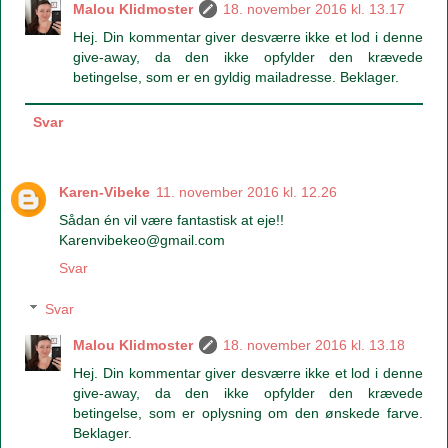
Malou Klidmoster
18. november 2016 kl. 13.17
Hej. Din kommentar giver desværre ikke et lod i denne
give-away, da den ikke opfylder den krævede
betingelse, som er en gyldig mailadresse. Beklager.
Svar
Karen-Vibeke
11. november 2016 kl. 12.26
Sådan én vil være fantastisk at eje!!
Karenvibekeo@gmail.com
Svar
Svar
Malou Klidmoster
18. november 2016 kl. 13.18
Hej. Din kommentar giver desværre ikke et lod i denne
give-away, da den ikke opfylder den krævede
betingelse, som er oplysning om den ønskede farve.
Beklager.