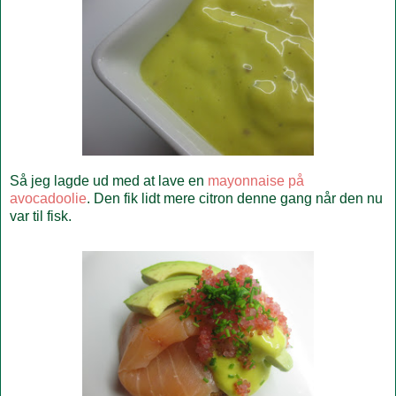
Så jeg lagde ud med at lave en
mayonnaise på
avocadoolie
. Den fik lidt mere citron denne gang når den nu
var til fisk.