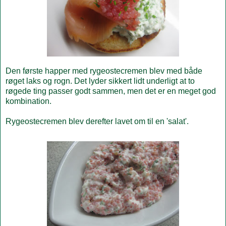
Den første happer med rygeostecremen blev med både
røget laks og rogn. Det lyder sikkert lidt underligt at to
røgede ting passer godt sammen, men det er en meget god
kombination.
Rygeostecremen blev derefter lavet om til en 'salat'.