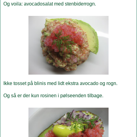
Og voila: avocadosalat med stenbiderrogn.
Ikke tosset på blinis med lidt ekstra avocado og rogn.
Og så er der kun rosinen i pølseenden tilbage.