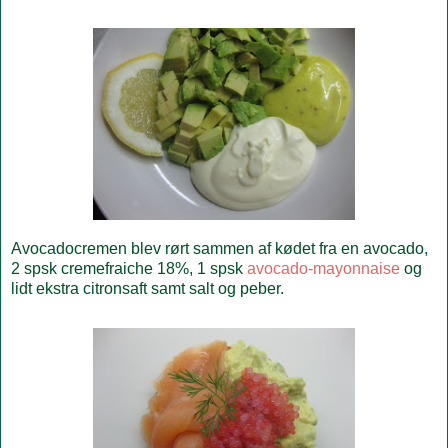
Avocadocremen blev rørt sammen af kødet fra en avocado,
2 spsk cremefraiche 18%, 1 spsk
avocado-mayonnaise
og
lidt ekstra citronsaft samt salt og peber.