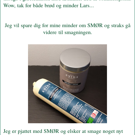
Wow, tak for både brød og minder Lars...
Jeg vil spare dig for mine minder om SMØR og straks gå
videre til smagningen.
Jeg er pjattet med SMØR og elsker at smage noget nyt