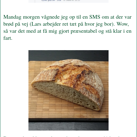
Mandag morgen vågnede jeg op til en SMS om at der var
brød på vej (Lars arbejder ret tæt på hvor jeg bor). Wow,
så var det med at få mig gjort præsentabel og stå klar i en
fart.