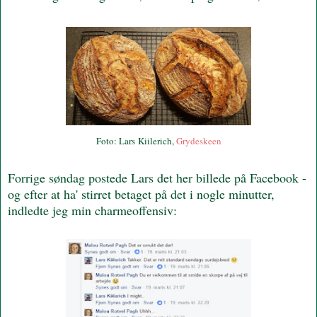
Foto: Lars Kiilerich,
Grydeskeen
Forrige søndag postede Lars det her billede på Facebook -
og efter at ha' stirret betaget på det i nogle minutter,
indledte jeg min charmeoffensiv: