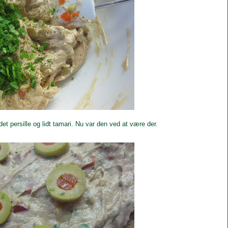
et persille og lidt tamari. Nu var den ved at være der.