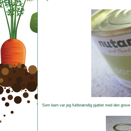
Som barn var jeg fuldstændig pjattet med den grove 