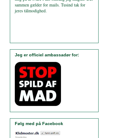
sammen gælder for mails. Tusind tak for
jeres tålmodighed.
Jeg er officiel ambassadør for:
Følg med på Facebook