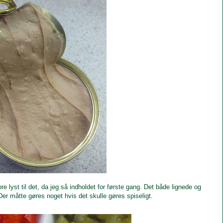
 lyst til det, da jeg så indholdet for første gang. Det både lignede og
Der måtte gøres noget hvis det skulle gøres spiseligt.