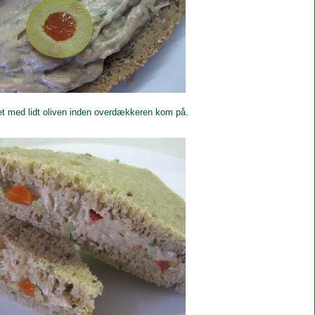
et med lidt oliven inden overdækkeren kom på.