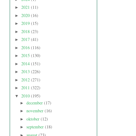
2021
(11)
►
2020
(16)
►
2019
(15)
►
2018
(23)
►
2017
(41)
►
2016
(116)
►
2015
(130)
►
2014
(151)
►
2013
(226)
►
2012
(271)
►
2011
(322)
►
2010
(195)
▼
december
(17)
►
november
(16)
►
oktober
(12)
►
september
(18)
►
august
(23)
►